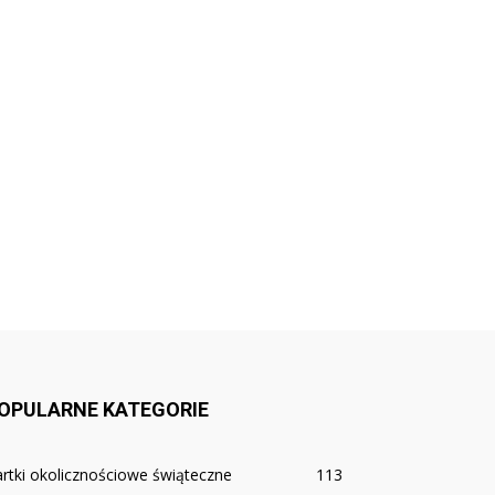
OPULARNE KATEGORIE
rtki okolicznościowe świąteczne
113