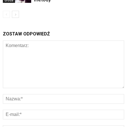
Uroda
ZOSTAW ODPOWIEDŹ