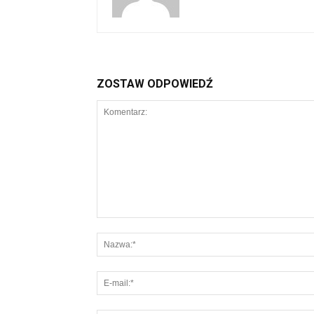
ZOSTAW ODPOWIEDŹ