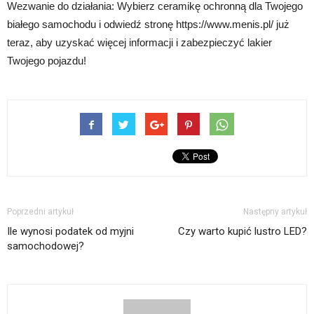
Wezwanie do działania: Wybierz ceramikę ochronną dla Twojego
białego samochodu i odwiedź stronę https://www.menis.pl/ już
teraz, aby uzyskać więcej informacji i zabezpieczyć lakier
Twojego pojazdu!
Poprzedni artykuł
Następny artykuł
Ile wynosi podatek od myjni
Czy warto kupić lustro LED?
samochodowej?