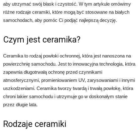
aby utrzymać swój blask i czystość. W tym artykule omówimy
różne rodzaje ceramiki, które mogą być stosowane na białych
samochodach, aby pomóc Ci podjąć najlepszą decyzję.
Czym jest ceramika?
Ceramika to rodzaj powłoki ochronnej, która jest nanoszona na
powierzchnię samochodu. Jest to innowacyjna technologia, która
zapewnia długotrwałą ochronę przed czynnikami
atmosferycznymi, promieniowaniem UV, zarysowaniami i innymi
uszkodzeniami. Ceramika tworzy twardą i trwałą powłokę, która
chroni lakier samochodu i utrzymuje go w doskonałym stanie
przez długie lata.
Rodzaje ceramiki