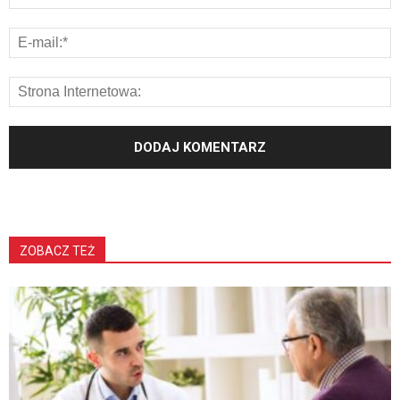
ZOBACZ TEŻ