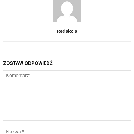
Redakcja
ZOSTAW ODPOWIEDŹ