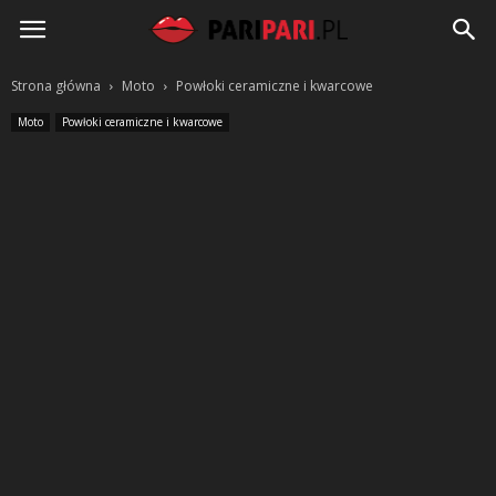
PariPari.pl
Strona główna
Moto
Powłoki ceramiczne i kwarcowe
Moto
Powłoki ceramiczne i kwarcowe