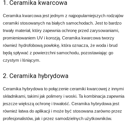
1. Ceramika kwarcowa
Ceramika kwarcowa jest jednym z najpopularniejszych rodzajów
ceramiki stosowanych na białych samochodach. Jest to bardzo
trwały materiał, który zapewnia ochronę przed zarysowaniami,
promieniowaniem UV i korozją. Ceramika kwarcowa tworzy
również hydrofobową powłokę, która oznacza, że woda i brud
będą spływać z powierzchni samochodu, pozostawiając go
czystym i lśniącym.
2. Ceramika hybrydowa
Ceramika hybrydowa to połączenie ceramiki kwarcowej z innymi
składnikami, takimi jak polimery i woski. Ta kombinacja zapewnia
jeszcze większą ochronę i trwałość. Ceramika hybrydowa jest
również łatwa do aplikacji i może być stosowana zarówno przez
profesjonalistów, jak i przez samodzielnych użytkowników.