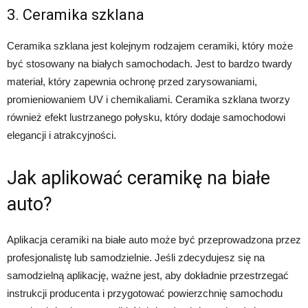
3. Ceramika szklana
Ceramika szklana jest kolejnym rodzajem ceramiki, który może
być stosowany na białych samochodach. Jest to bardzo twardy
materiał, który zapewnia ochronę przed zarysowaniami,
promieniowaniem UV i chemikaliami. Ceramika szklana tworzy
również efekt lustrzanego połysku, który dodaje samochodowi
elegancji i atrakcyjności.
Jak aplikować ceramikę na białe
auto?
Aplikacja ceramiki na białe auto może być przeprowadzona przez
profesjonalistę lub samodzielnie. Jeśli zdecydujesz się na
samodzielną aplikację, ważne jest, aby dokładnie przestrzegać
instrukcji producenta i przygotować powierzchnię samochodu