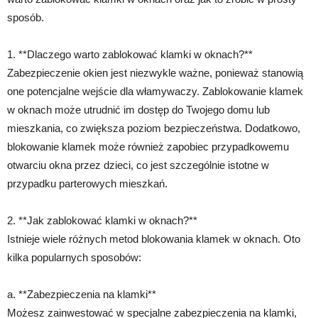
sposób.
1. **Dlaczego warto zablokować klamki w oknach?**
Zabezpieczenie okien jest niezwykle ważne, ponieważ stanowią
one potencjalne wejście dla włamywaczy. Zablokowanie klamek
w oknach może utrudnić im dostęp do Twojego domu lub
mieszkania, co zwiększa poziom bezpieczeństwa. Dodatkowo,
blokowanie klamek może również zapobiec przypadkowemu
otwarciu okna przez dzieci, co jest szczególnie istotne w
przypadku parterowych mieszkań.
2. **Jak zablokować klamki w oknach?**
Istnieje wiele różnych metod blokowania klamek w oknach. Oto
kilka popularnych sposobów:
a. **Zabezpieczenia na klamki**
Możesz zainwestować w specjalne zabezpieczenia na klamki,