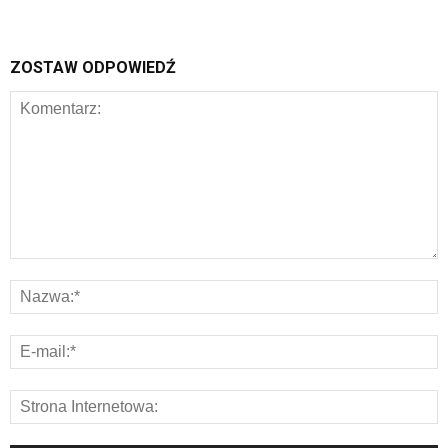
ZOSTAW ODPOWIEDŹ