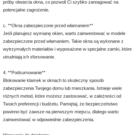
próby otwarcia okna, co pozwoli Ci szybko zareagować na
potencjalne zagrożenie.
c. **Okna zabezpieczone przed włamaniem**
Jeśli planujesz wymianę okien, warto zainwestować w modele
zabezpieczone przed włamaniem. Takie okna są wykonane z
wytrzymałych materiałów i wyposażone w specjalne zamki, które
utrudniają ich sforsowanie.
4. **Podsumowanie**
Blokowanie klamek w oknach to skuteczny sposób
zabezpieczenia Twojego domu lub mieszkania. Istnieje wiele
różnych metod, które możesz zastosować, w zależności od
Twoich preferencji i budżetu. Pamiętaj, że bezpieczeństwo
powinno być zawsze na pierwszym miejscu, dlatego warto
zainwestować w odpowiednie zabezpieczenia.