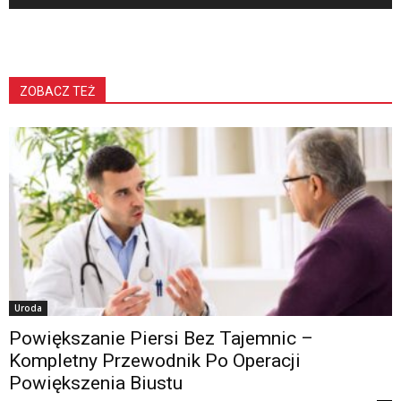
ZOBACZ TEŻ
Uroda
Powiększanie Piersi Bez Tajemnic –
Kompletny Przewodnik Po Operacji
Powiększenia Biustu