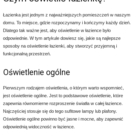
Łazienka jest jednym z najważniejszych pomieszczeń w naszym
domu. To miejsce, gdzie rozpoczynamy i kończymy każdy dzień.
Dlatego tak ważne jest, aby oświetlenie w łazience było
odpowiednie. W tym artykule dowiesz się, jakie są najlepsze
sposoby na oświetlenie łazienki, aby stworzyć przyjemną i
funkcjonalną przestrzeń.
Oświetlenie ogólne
Pierwszym rodzajem oświetlenia, o którym warto wspomnieć,
jest oświetlenie ogólne. Jest to podstawowe oświetlenie, które
zapewnia równomierne rozproszenie światła w całej łazience.
Najczęściej stosuje się do tego sufitowe lampy lub plafony.
Oświetlenie ogólne powinno być jasne i mocne, aby zapewnić
odpowiednią widoczność w łazience.