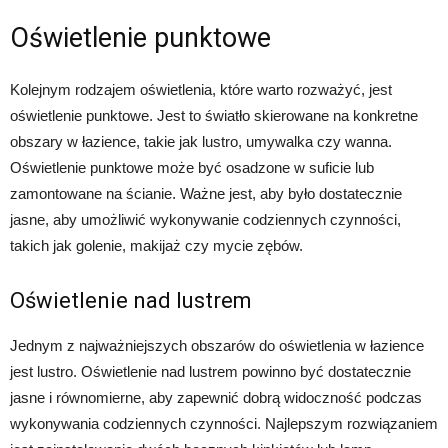
Oświetlenie punktowe
Kolejnym rodzajem oświetlenia, które warto rozważyć, jest
oświetlenie punktowe. Jest to światło skierowane na konkretne
obszary w łazience, takie jak lustro, umywalka czy wanna.
Oświetlenie punktowe może być osadzone w suficie lub
zamontowane na ścianie. Ważne jest, aby było dostatecznie
jasne, aby umożliwić wykonywanie codziennych czynności,
takich jak golenie, makijaż czy mycie zębów.
Oświetlenie nad lustrem
Jednym z najważniejszych obszarów do oświetlenia w łazience
jest lustro. Oświetlenie nad lustrem powinno być dostatecznie
jasne i równomierne, aby zapewnić dobrą widoczność podczas
wykonywania codziennych czynności. Najlepszym rozwiązaniem