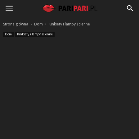
PariPari.pl
Strona główna
Dom
Kinkiety i lampy ścienne
Dom
Kinkiety i lampy ścienne