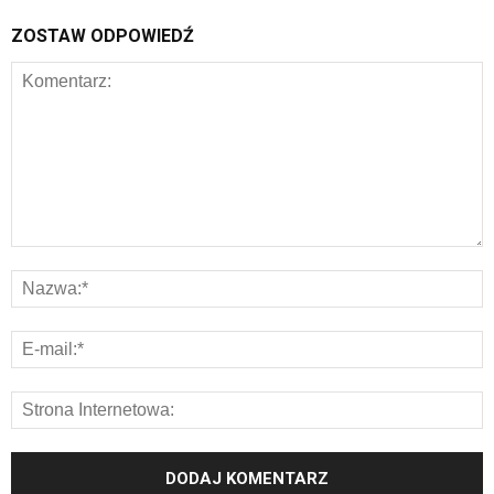
ZOSTAW ODPOWIEDŹ