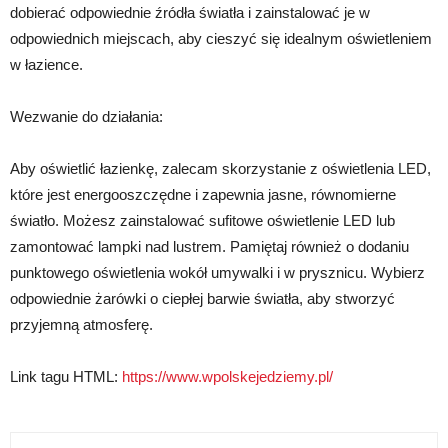
dobierać odpowiednie źródła światła i zainstalować je w
odpowiednich miejscach, aby cieszyć się idealnym oświetleniem
w łazience.
Wezwanie do działania:
Aby oświetlić łazienkę, zalecam skorzystanie z oświetlenia LED,
które jest energooszczędne i zapewnia jasne, równomierne
światło. Możesz zainstalować sufitowe oświetlenie LED lub
zamontować lampki nad lustrem. Pamiętaj również o dodaniu
punktowego oświetlenia wokół umywalki i w prysznicu. Wybierz
odpowiednie żarówki o ciepłej barwie światła, aby stworzyć
przyjemną atmosferę.
Link tagu HTML:
https://www.wpolskejedziemy.pl/