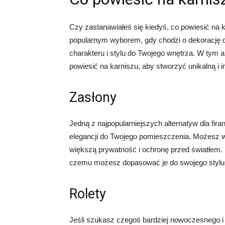
Czy zastanawiałeś się kiedyś, co powiesić na k
popularnym wyborem, gdy chodzi o dekorację oki
charakteru i stylu do Twojego wnętrza. W tym 
powiesić na karniszu, aby stworzyć unikalną i i
Zasłony
Jedną z najpopularniejszych alternatyw dla fi
elegancji do Twojego pomieszczenia. Możesz w
większą prywatność i ochronę przed światłem. I
czemu możesz dopasować je do swojego stylu i
Rolety
Jeśli szukasz czegoś bardziej nowoczesnego i