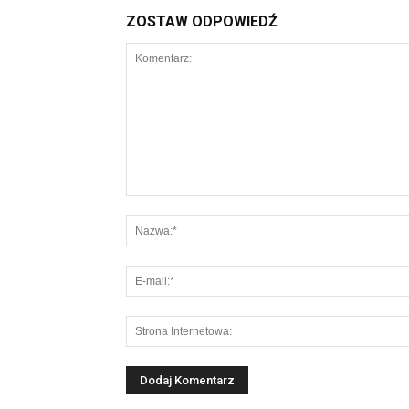
ZOSTAW ODPOWIEDŹ