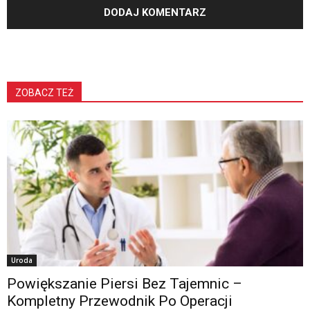
ZOBACZ TEŻ
Uroda
Powiększanie Piersi Bez Tajemnic –
Kompletny Przewodnik Po Operacji