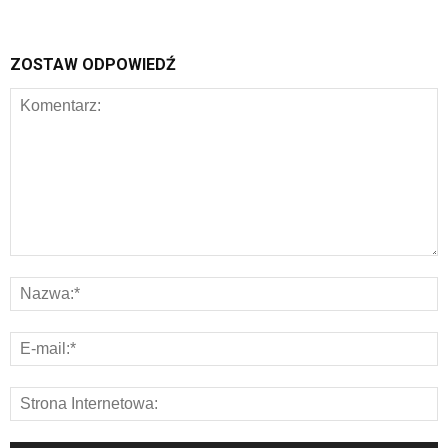
ZOSTAW ODPOWIEDŹ