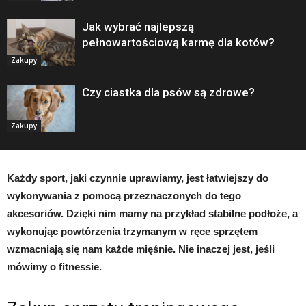
Jak wybrać najlepszą
pełnowartościową karmę dla kotów?
Zakupy
Czy ciastka dla psów są zdrowe?
Zakupy
Każdy sport, jaki czynnie uprawiamy, jest łatwiejszy do
wykonywania z pomocą przeznaczonych do tego
akcesoriów. Dzięki nim mamy na przykład stabilne podłoże, a
wykonując powtórzenia trzymanym w ręce sprzętem
wzmacniają się nam każde mięśnie. Nie inaczej jest, jeśli
mówimy o fitnessie.